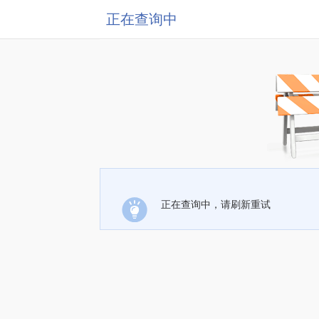
正在查询中
正在查询中，请刷新重试